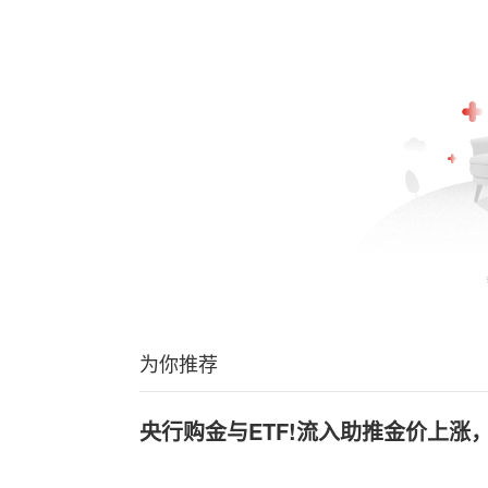
为你推荐
央行购金与ETF!流入助推金价上涨