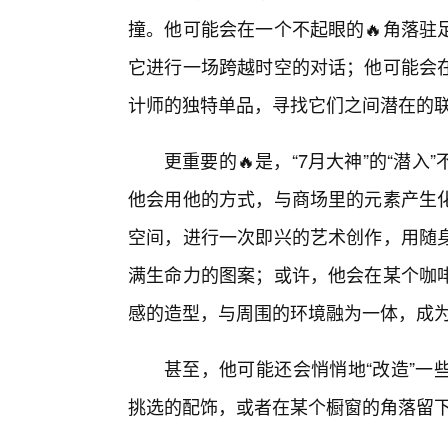
撞。他可能会在一个不起眼的🔥角落驻
它进行一场跨越时空的对话；他可能会
计师的独特单品，寻找它们之间潜在的
更重要的🔥是，“7月大神”的“潜
他会用他的方式，与商场里的元素产生
空间，进行一次即兴的艺术创作，用随
满生命力的图案；或许，他会在某个咖
感的造型，与周围的环境融为一体，成
甚至，他可能还会悄悄地“改造”一
挑选的配饰，或者在某个橱窗的角落留