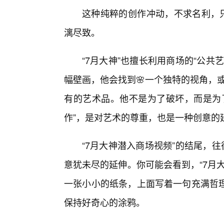
这种纯粹的创作冲动，不求名利，只
漓尽致。
“7月大神”也擅长利用商场的“公
幅壁画，他会找到🌸一个独特的视角，或
有的艺术品。他不是为了破坏，而是为
作”，是对艺术的尊重，也是一种创意的
“7月大神潜入商场视频”的结尾，
意犹未尽的延伸。你可能会看到，“7月
一张小小的纸条，上面写着一句充满哲
保持好奇心的涂鸦。