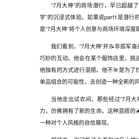
“7月大神”的商场潜行，早已超越
学”的沉浸式体验。如果说part1是潜行
是“7月大神”将个人创意与商场环境深度
我们看到，“7月大神”并📝非孤军
巧妙的互动。他会在某个服饰店里，挑
他独有的方式进行混搭。他不🎯是为了
单品组合的可能性，去创造一种全新的
当他走出试衣间，那些经过“7月大
力，仿佛拥有了新的生命。这种混搭的
一种对个人风格的自信展现。