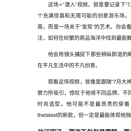
这场⭐“潜入”视频，就是要记录下“
个充满惊喜和无限可能的创意游乐场。
南，而是一场关于“发现”的艺术。你会
注，如何在纷繁的商品海洋中找到最能
他会用镜头捕捉下那些稍纵即逝的瞬
在平凡生活中的不凡创意。
观看这场视频，就像是跟随“7月大
察力所吸引，惊叹于他将不同品牌、不
时尚造型。他可能不是最昂贵的穿着
thelatest的新款，但一定是最能体现他