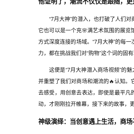
他证明了，潮流不仅仅是跟随，更
“7月大神”的潜入，也打破了人们
它也可以是一个充🌸满艺术氛围的展览
方式深度连接的场域。“7月大神”的每
力，都在挑战我们对“购物”这个词的固
这便是“7月大神潜入商场视频”的
并重塑了我们对商场和潮流的🔥认知。
去感受，用创意去表达，即使是最平凡
动，才刚刚拉开帷幕，接下来的故事，
神级演绎：当创意遇上生活，商场