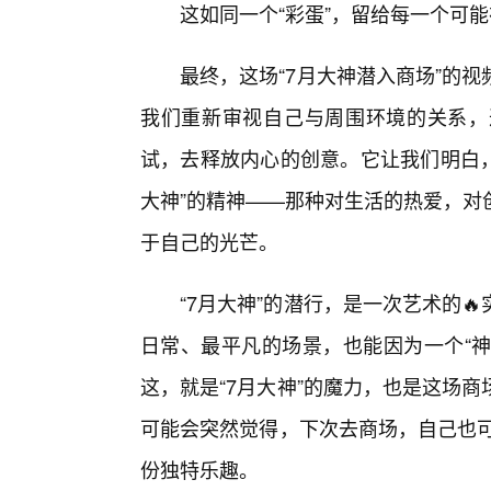
这如同一个“彩蛋”，留给每一个可能
最终，这场“7月大神潜入商场”的
我们重新审视自己与周围环境的关系，
试，去释放内心的创意。它让我们明白，
大神”的精神——那种对生活的热爱，对
于自己的光芒。
“7月大神”的潜行，是一次艺术的
日常、最平凡的场景，也能因为一个“神
这，就是“7月大神”的魔力，也是这场
可能会突然觉得，下次去商场，自己也可
份独特乐趣。